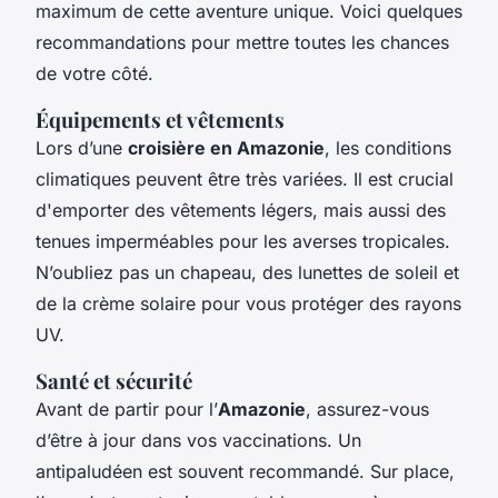
maximum de cette aventure unique. Voici quelques
recommandations pour mettre toutes les chances
de votre côté.
Équipements et vêtements
Lors d’une
croisière en Amazonie
, les conditions
climatiques peuvent être très variées. Il est crucial
d'emporter des vêtements légers, mais aussi des
tenues imperméables pour les averses tropicales.
N’oubliez pas un chapeau, des lunettes de soleil et
de la crème solaire pour vous protéger des rayons
UV.
Santé et sécurité
Avant de partir pour l’
Amazonie
, assurez-vous
d’être à jour dans vos vaccinations. Un
antipaludéen est souvent recommandé. Sur place,