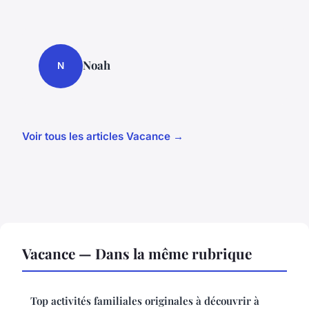
Noah
N
Voir tous les articles Vacance →
Vacance — Dans la même rubrique
Top activités familiales originales à découvrir à