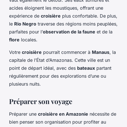
acides éloignent les moustiques, offrant une
expérience de
croisière
plus confortable. De plus,
le
Rio Negro
traverse des régions moins peuplées,
parfaites pour l’
observation de la faune
et de la
flore
locales.
Votre
croisière
pourrait commencer à
Manaus
, la
capitale de l’État d’Amazonas. Cette ville est un
point de départ idéal, avec des
bateaux
partant
régulièrement pour des explorations d’une ou
plusieurs nuits.
Préparer son voyage
Préparer une
croisière en Amazonie
nécessite de
bien penser son organisation pour profiter au