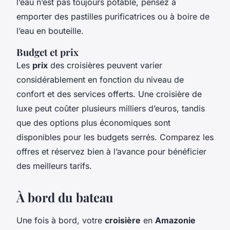
l’eau n’est pas toujours potable, pensez à
emporter des pastilles purificatrices ou à boire de
l’eau en bouteille.
Budget et prix
Les
prix
des croisières peuvent varier
considérablement en fonction du niveau de
confort et des services offerts. Une croisière de
luxe peut coûter plusieurs milliers d’euros, tandis
que des options plus économiques sont
disponibles pour les budgets serrés. Comparez les
offres et réservez bien à l’avance pour bénéficier
des meilleurs tarifs.
À bord du bateau
Une fois à bord, votre
croisière
en
Amazonie