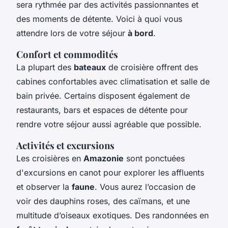
sera rythmée par des activités passionnantes et
des moments de détente. Voici à quoi vous
attendre lors de votre séjour
à bord
.
Confort et commodités
La plupart des
bateaux
de croisière offrent des
cabines confortables avec climatisation et salle de
bain privée. Certains disposent également de
restaurants, bars et espaces de détente pour
rendre votre séjour aussi agréable que possible.
Activités et excursions
Les croisières en
Amazonie
sont ponctuées
d'excursions en canot pour explorer les affluents
et observer la
faune
. Vous aurez l’occasion de
voir des dauphins roses, des caïmans, et une
multitude d’oiseaux exotiques. Des randonnées en