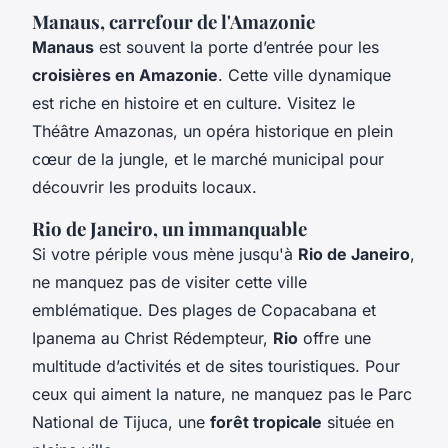
Manaus, carrefour de l'Amazonie
Manaus
est souvent la porte d’entrée pour les
croisières en Amazonie
. Cette ville dynamique
est riche en histoire et en culture. Visitez le
Théâtre Amazonas, un opéra historique en plein
cœur de la jungle, et le marché municipal pour
découvrir les produits locaux.
Rio de Janeiro, un immanquable
Si votre périple vous mène jusqu'à
Rio de Janeiro
,
ne manquez pas de visiter cette ville
emblématique. Des plages de Copacabana et
Ipanema au Christ Rédempteur,
Rio
offre une
multitude d’activités et de sites touristiques. Pour
ceux qui aiment la nature, ne manquez pas le Parc
National de Tijuca, une
forêt tropicale
située en