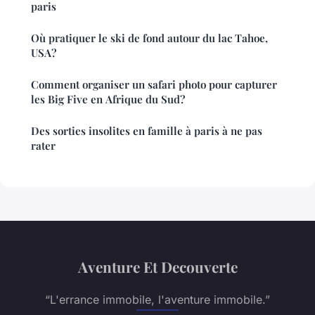
paris
Où pratiquer le ski de fond autour du lac Tahoe,
USA?
Comment organiser un safari photo pour capturer
les Big Five en Afrique du Sud?
Des sorties insolites en famille à paris à ne pas
rater
Aventure Et Decouverte
“L'errance immobile, l'aventure immobile.”